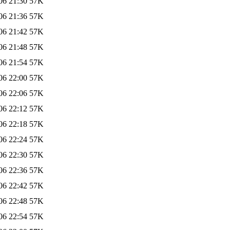
06 21:30
57K
06 21:36
57K
06 21:42
57K
06 21:48
57K
06 21:54
57K
06 22:00
57K
06 22:06
57K
06 22:12
57K
06 22:18
57K
06 22:24
57K
06 22:30
57K
06 22:36
57K
06 22:42
57K
06 22:48
57K
06 22:54
57K