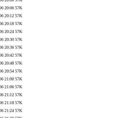
06 20:06
57K
06 20:12
57K
06 20:18
57K
06 20:24
57K
06 20:30
57K
06 20:36
57K
06 20:42
57K
06 20:48
57K
06 20:54
57K
06 21:00
57K
06 21:06
57K
06 21:12
57K
06 21:18
57K
06 21:24
57K