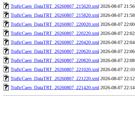
TraficCaen_DataTRT_20260807_215620.xml
2026-08-07 21:56
TraficCaen_DataTRT_20260807_215820.xml
2026-08-07 21:58
TraficCaen_DataTRT_20260807_220020.xml
2026-08-07 22:00
TraficCaen_DataTRT_20260807_220220.xml
2026-08-07 22:02
TraficCaen_DataTRT_20260807_220420.xml
2026-08-07 22:04
TraficCaen_DataTRT_20260807_220620.xml
2026-08-07 22:06
TraficCaen_DataTRT_20260807_220820.xml
2026-08-07 22:08
TraficCaen_DataTRT_20260807_221020.xml
2026-08-07 22:10
TraficCaen_DataTRT_20260807_221220.xml
2026-08-07 22:12
TraficCaen_DataTRT_20260807_221420.xml
2026-08-07 22:14