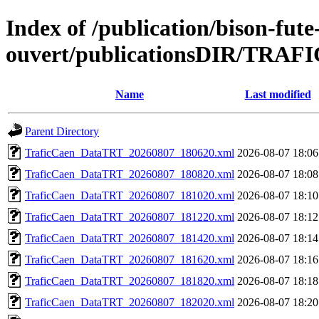
Index of /publication/bison-fute
ouvert/publicationsDIR/TRAF
Name
Last modified
Parent Directory
TraficCaen_DataTRT_20260807_180620.xml
2026-08-07 18:06
TraficCaen_DataTRT_20260807_180820.xml
2026-08-07 18:08
TraficCaen_DataTRT_20260807_181020.xml
2026-08-07 18:10
TraficCaen_DataTRT_20260807_181220.xml
2026-08-07 18:12
TraficCaen_DataTRT_20260807_181420.xml
2026-08-07 18:14
TraficCaen_DataTRT_20260807_181620.xml
2026-08-07 18:16
TraficCaen_DataTRT_20260807_181820.xml
2026-08-07 18:18
TraficCaen_DataTRT_20260807_182020.xml
2026-08-07 18:20